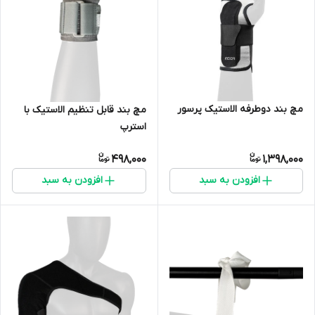
مچ بند دوطرفه الاستیک پرسور
مچ بند قابل تنظیم الاستیک با
استرپ
498,000
1,398,000
افزودن به سبد
افزودن به سبد