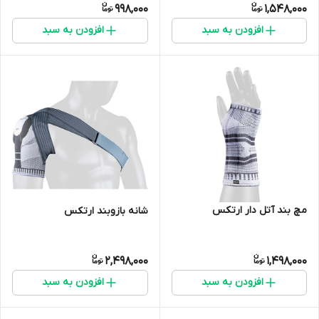
998,000
1,548,000
افزودن به سبد
افزودن به سبد
مچ بند آتل دار ارتکس
شانه بازوبند ارتکس
2,498,000
1,498,000
افزودن به سبد
افزودن به سبد