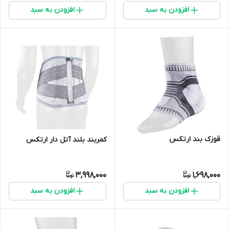
افزودن به سبد
افزودن به سبد
قوزک بند ارتکس
کمربند بلند آتل دار ارتکس
3,998,000
1,698,000
افزودن به سبد
افزودن به سبد