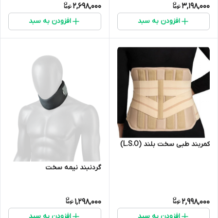
2,698,000
3,198,000
افزودن به سبد
افزودن به سبد
کمربند طبی سخت بلند (L.S.O)
گردنبند نیمه سخت
1,298,000
2,998,000
افزودن به سبد
افزودن به سبد