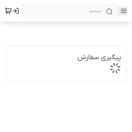
پیگیری سفارش