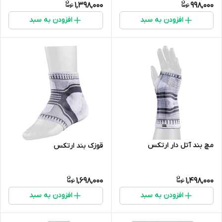
1,398,000
998,000
افزودن به سبد
افزودن به سبد
مچ بند آتل دار ارتکس
قوزک بند ارتکس
1,698,000
1,498,000
افزودن به سبد
افزودن به سبد