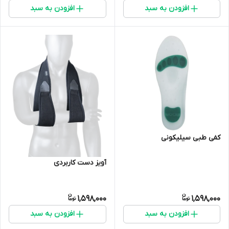
افزودن به سبد
افزودن به سبد
کفی طبی سیلیکونی
آویز دست کاربردی
1,598,000
1,598,000
افزودن به سبد
افزودن به سبد