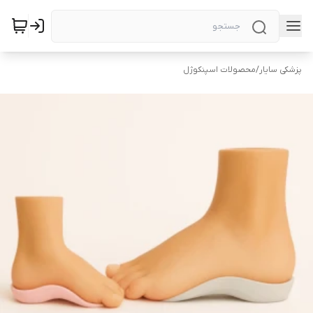
پزشکی سایار
/
محصولات اسپنکوژل