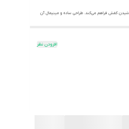
 پوشیدن کفش فراهم می‌کند. طراحی ساده و مینیمال آن
ل یک راه‌حل ساده و مؤثر برای استفاده روزانه
افزودن نظر