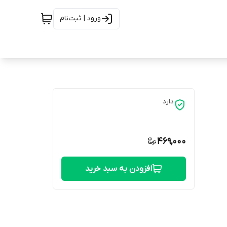
ورود | ثبت‌نام
دارد
469,000
افزودن به سبد خرید