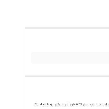
ست. این پد بین انگشتان قرار می‌گیرد و با ایجاد یک