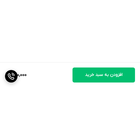
افزودن به سبد خرید
770,000
برگشت به بالا