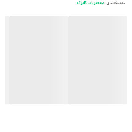
دسته‌بندی
:
محصولات کابوک