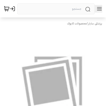
پزشکی سایار
/
محصولات کابوک