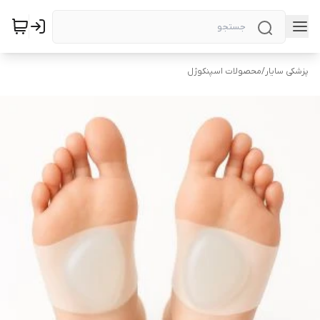
پزشکی سایار
/
محصولات اسپنکوژل