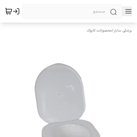
پزشکی سایار
/
محصولات کابوک