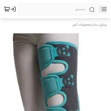
پزشکی سایار
/
محصولات آدور