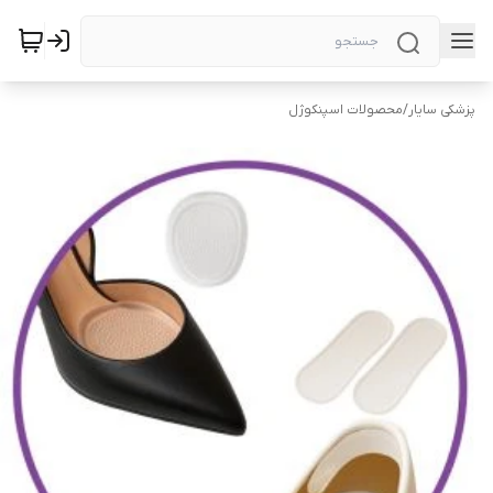
پزشکی سایار
/
محصولات اسپنکوژل