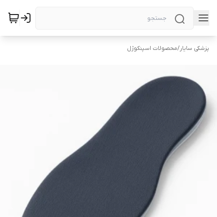
پزشکی سایار
/
محصولات اسپنکوژل