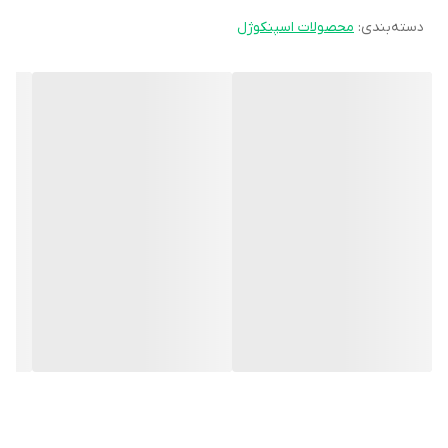
دسته‌بندی
:
محصولات اسپنکوژل