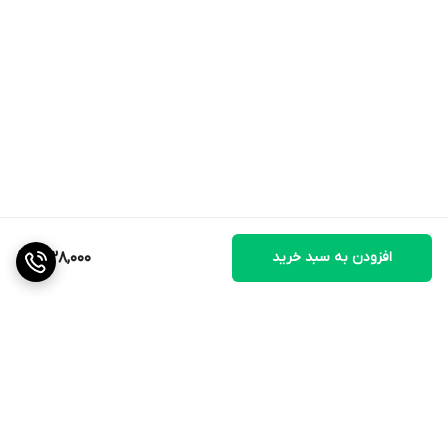
افزودن به سبد خرید
1,138,000
برگشت به بالا