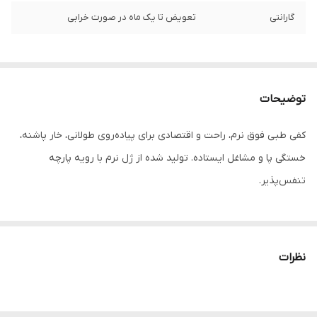
گارانتی
تعویض تا یک ماه در صورت خرابی
توضیحات
کفی طبی فوق نرم، راحت و اقتصادی برای پیاده‌روی طولانی، خار پاشنه،
خستگی پا و مشاغل ایستاده. تولید شده از ژل نرم با رویه پارچه
تنفس‌پذیر.
نظرات