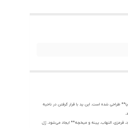
 طراحی شده است. این پد با قرار گرفتن در ناحیه
.
قرمزی، التهاب، پینه و میخچه** ایجاد می‌شود. ژل