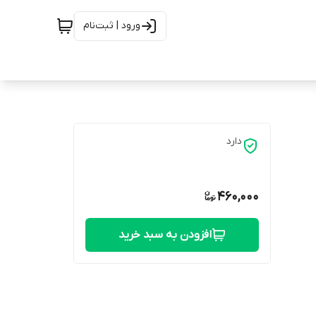
ورود | ثبت‌نام
دارد
460,000
افزودن به سبد خرید