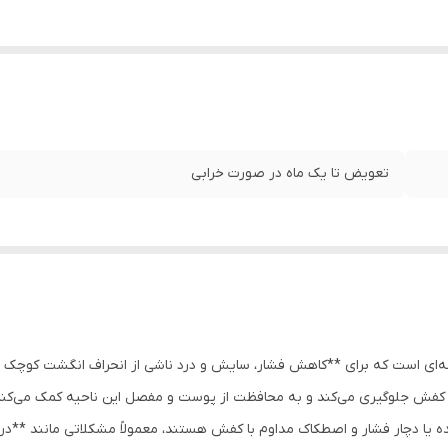
تعویض تا یک ماه در صورت خرابی
 است که برای **کاهش فشار، سایش و درد ناشی از انحراف انگشت کوچک پا**
کفش جلوگیری می‌کند و به محافظت از پوست و مفصل این ناحیه کمک می‌کند
ا دچار فشار و اصطکاک مداوم با کفش هستند، معمولاً مشکلاتی مانند **درد، 