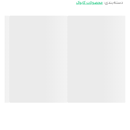
دسته‌بندی
:
محصولات کابوک