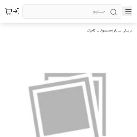
پزشکی سایار
/
محصولات کابوک