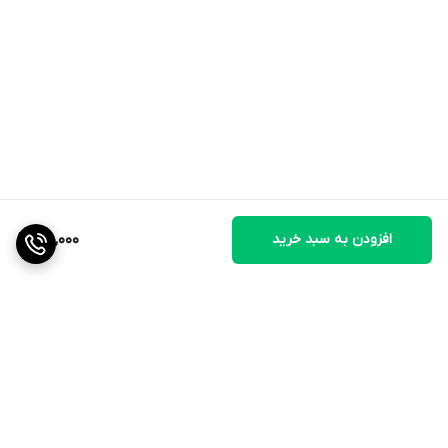
افزودن به سبد خرید
75,000
برگشت به بالا