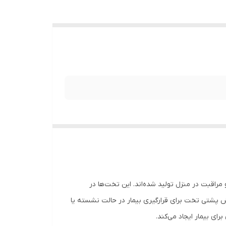
 مراقبت در منزل تولید شده‌اند. این تخت‌ها در
 پشتی تخت برای قرارگیری بیمار در حالت نشسته یا
ی بیمار ایجاد می‌کند.