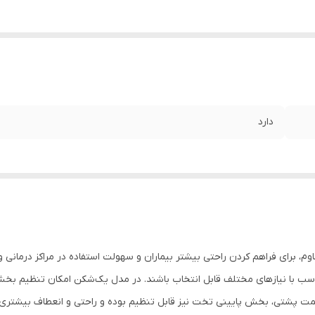
دارد
وم، برای فراهم کردن راحتی بیشتر بیماران و سهولت استفاده در مراکز درمانی و
ب با نیازهای مختلف قابل انتخاب باشند. در مدل یک‌شکن امکان تنظیم بخش
پشتی، بخش پایینی تخت نیز قابل تنظیم بوده و راحتی و انعطاف بیشتری برا