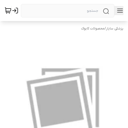
پزشکی سایار
/
محصولات کابوک