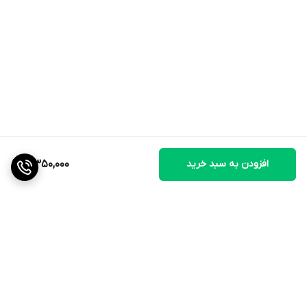
افزودن به سبد خرید
4,350,000
برگشت به بالا