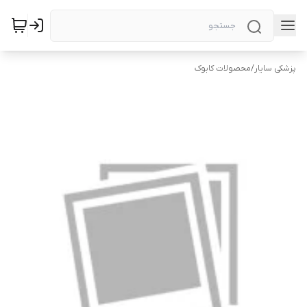
پزشکی سایار
/
محصولات کابوک