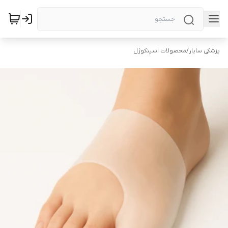
پزشکی سایار
/
محصولات اسپنکوژل