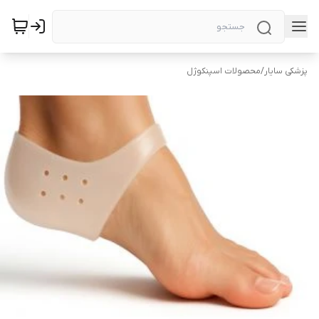
پزشکی سایار
/
محصولات اسپنکوژل