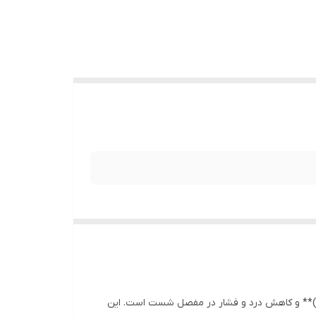
)** و کاهش درد و فشار در مفصل شست است. این