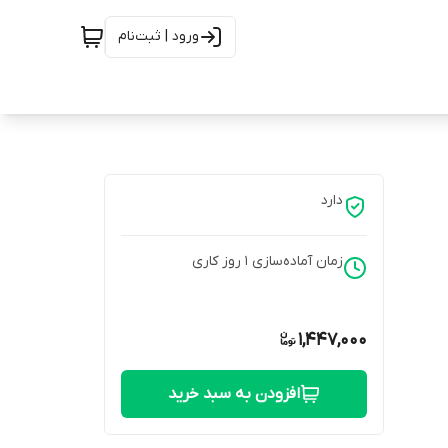
ورود | ثبت‌نام
دارد
زمان آماده‌سازی
1
روز کاری
1,447,000
افزودن به سبد خرید