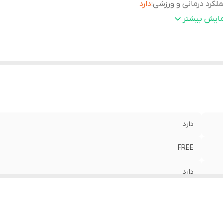
لکرد درمانی و ورزشی
:
دارد
ابلیت شست و شو
:
بصورت پیشنهاد شده
مایش بیشتر
دارد
FREE
دارد
دارد
بصورت پیشنهاد شده