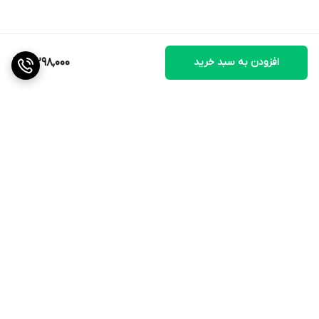
افزودن به سبد خرید
3,298,000
برگشت به بالا
ارسال ویژه
ضمانت اصالت کالا