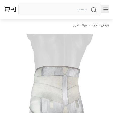
پزشکی سایار
/
محصولات آدور