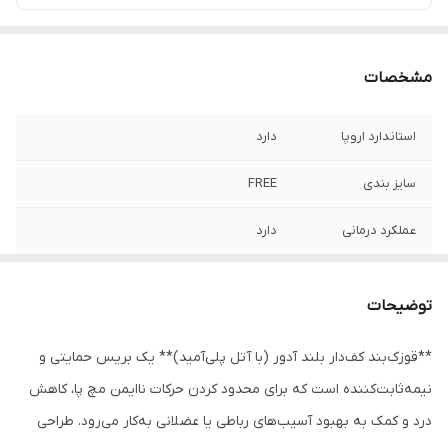
مشخصات
استاندارد اروپا
دارد
سایز بندی
FREE
عملکرد درمانی
دارد
توضیحات
**قوزک‌بند کف‌دار بلند آدور (با آتل پلی‌آمید)** یک بریس حمایتی و
نیمه‌ثابت‌کننده است که برای محدود کردن حرکات ناایمن مچ پا، کاهش
درد و کمک به بهبود آسیب‌های رباطی یا عضلانی به‌کار می‌رود. طراحی