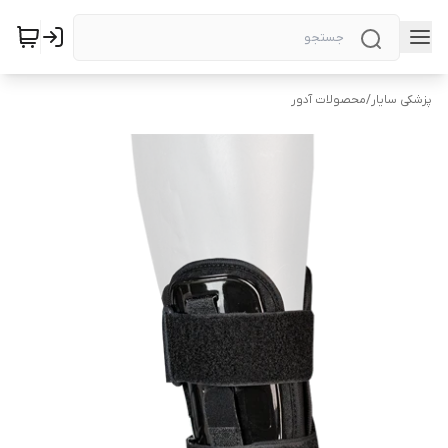
پزشکی سایار
/
محصولات آدور