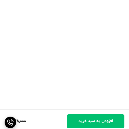
افزودن به سبد خرید
1,148,000