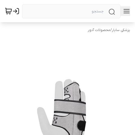
پزشکی سایار
/
محصولات آدور