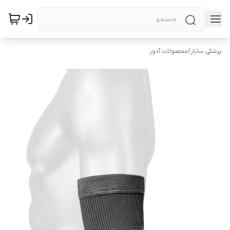
پزشکی سایار
/
محصولات آدور