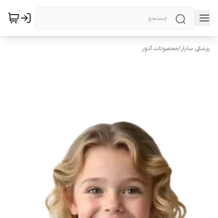
پزشکی سایار
/
محصولات آدور