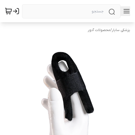
پزشکی سایار
/
محصولات آدور