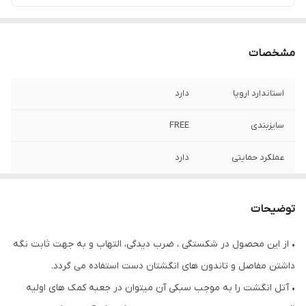
مشخصات
استاندارد اروپا
دارد
سایزبندی
FREE
عملکرد حمایتی
دارد
توضیحات
• از این محصول در شکستگی ، ضرب دیدگی، التهاب و به جهت ثابت نگه
داشتن مفاصل و تاندون های انگشتان دست استفاده می گردد.
• آتل انگشت را به موجب سبکی آن میتوان در جعبه کمک های اولیه