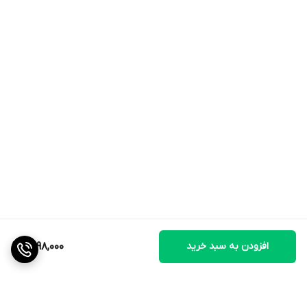
افزودن به سبد خرید
1,498,000