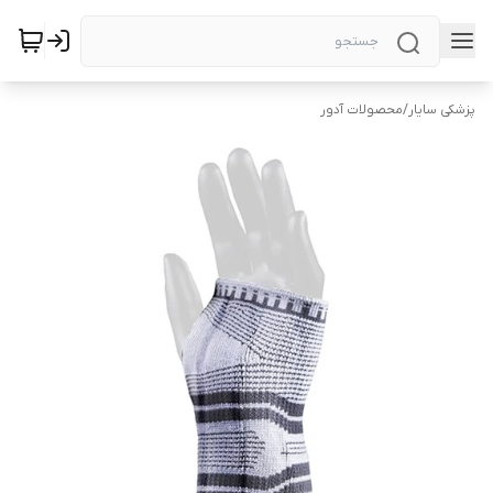
پزشکی سایار
/
محصولات آدور