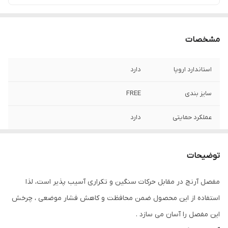
مشخصات
استاندارد اروپا
دارد
سایز بندی
FREE
عملکرد حمایتی
دارد
عملکرد درمانی و
دارد
ورزشی
توضیحات
مفصل آرنج در مقابل حرکات سنگین و تکراری آسیب پذیر است، لذا
استفاده از این محصول ضمن محافظت و کاهش فشار موضعی ، چرخش
این مفصل را آسان می سازد .