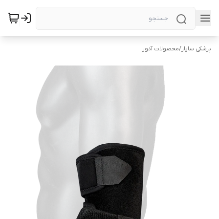
پزشکی سایار
/
محصولات آدور