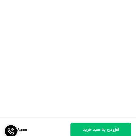
افزودن به سبد خرید
448,000