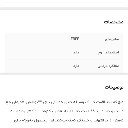
مشخصات
سایزبندی
FREE
استاندارد اروپا
دارد
عملکرد درمانی
دارد
توضیحات
مچ کف‌بند الاستیک یک وسیله طبی حمایتی برای **پوشش همزمان مچ
دست و کف دست** است که با ایجاد فشار یکنواخت و کنترل‌شده، به
کاهش درد، التهاب و خستگی کمک می‌کند. این محصول به‌ویژه برای