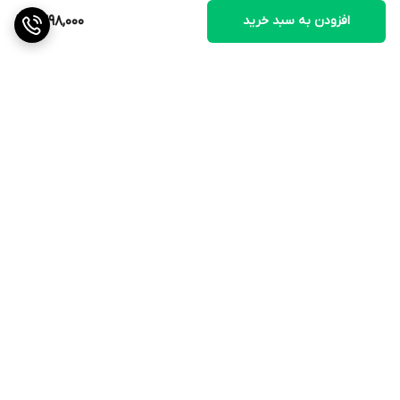
افزودن به سبد خرید
1,398,000
برگشت به بالا
ارسال ویژه
ضمانت اصالت کالا