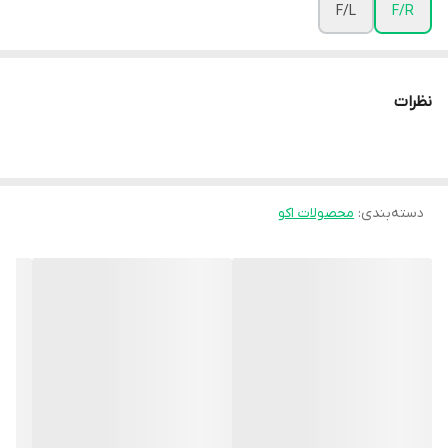
F/L
F/R
نظرات
دسته‌بندی
:
محصولات اکو