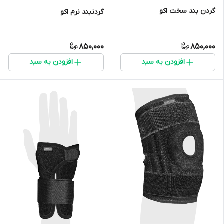
گردن بند سخت اکو
گردنبند نرم اکو
850,000
850,000
افزودن به سبد
افزودن به سبد