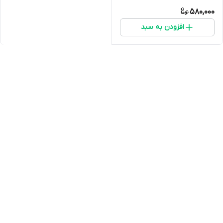
580,000
افزودن به سبد