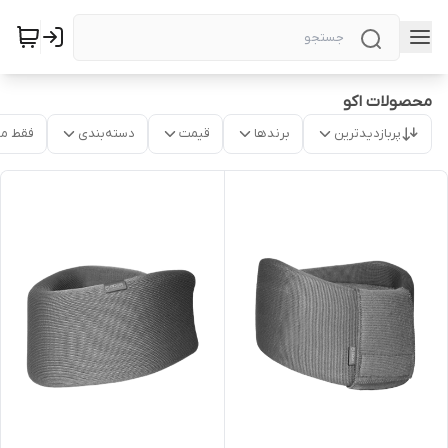
محصولات اکو
پربازدیدترین
برندها
قیمت
دسته‌بندی
فقط م