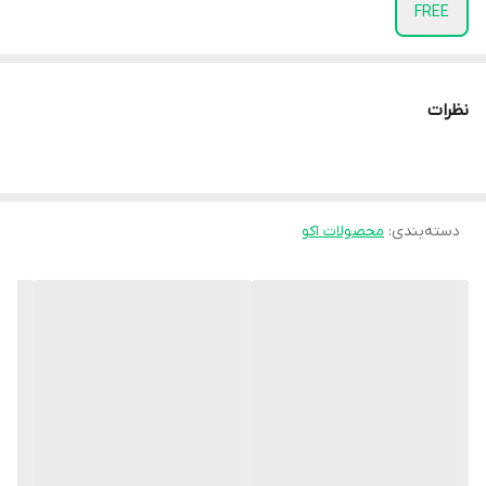
FREE
نظرات
دسته‌بندی
:
محصولات اکو