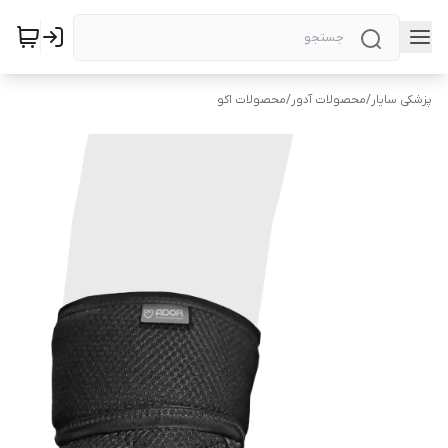
پزشکی سایار
/
محصولات آدور
/
محصولات اکو