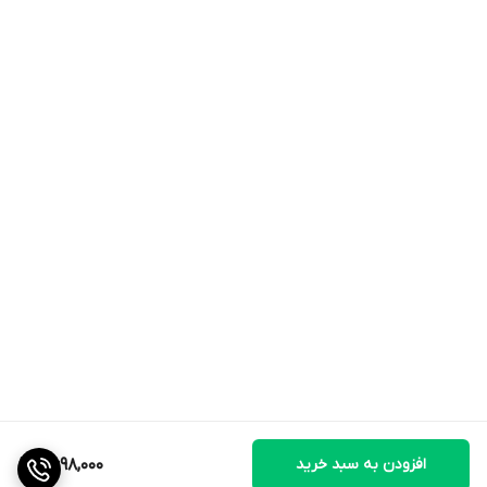
افزودن به سبد خرید
2,698,000