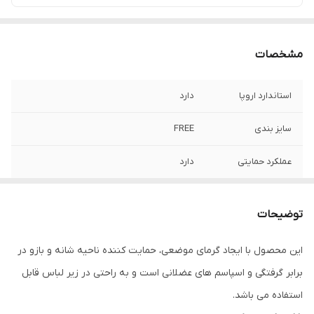
مشخصات
استاندارد اروپا
دارد
سایز بندی
FREE
عملکرد حمایتی
دارد
عملکرد درمانی و
دارد
ورزشی
توضیحات
این محصول با ایجاد گرمای موضعی، حمایت کننده ناحیه شانه و بازو در
برابر گرفتگی و اسپاسم‌ های عضلانی است و به راحتی در زیر لباس قابل
استفاده می باشد.