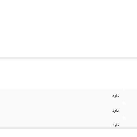
دارد
دارد
دارد