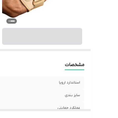
مشخصات
استاندارد اروپا
سایز بندی
عملکرد حمایتی