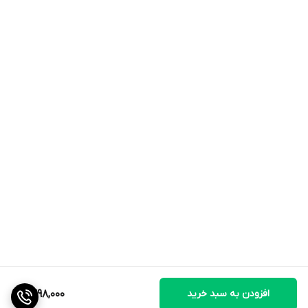
افزودن به سبد خرید
1,398,000