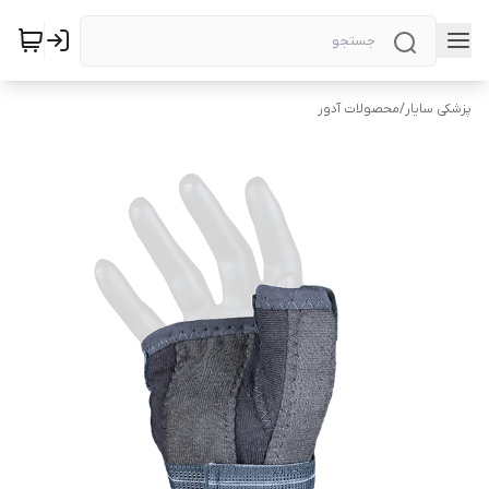
پزشکی سایار
/
محصولات آدور