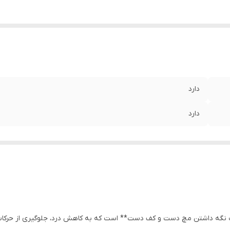
دارد
دارد
 نگه داشتن مچ دست و کف دست** است که به کاهش درد، جلوگیری از حرکات