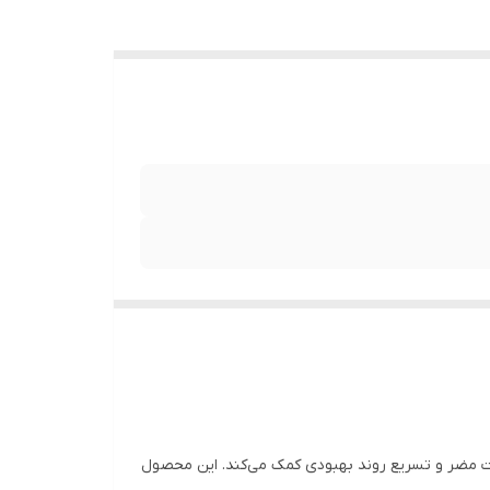
 مضر و تسریع روند بهبودی کمک می‌کند. این محصول