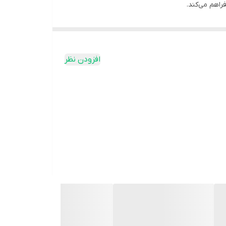
راهم می‌کند.
افزودن نظر
رند و به کاهش درد و بهبود سریع‌تر کمک می‌کند.