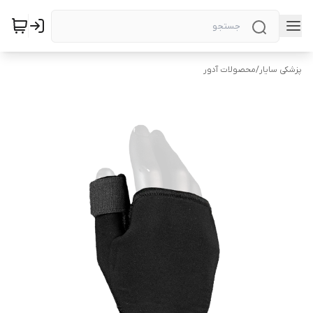
پزشکی سایار
/
محصولات آدور