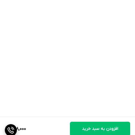
افزودن به سبد خرید
598,000