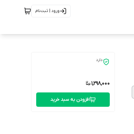
ورود | ثبت‌نام
دارد
1,298,000
افزودن به سبد خرید