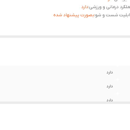
لکرد درمانی و ورزشی
:
دارد
ابلیت شست و شو
:
بصورت پیشنهاد شده
دارد
دارد
دارد
بصورت پیشنهاد شده