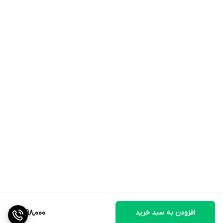
افزودن به سبد خرید
1,298,000