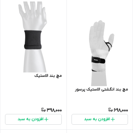
مچ بند الاستیک
مچ بند انگشتی الاستیک پرسور
398,000
698,000
افزودن به سبد
افزودن به سبد