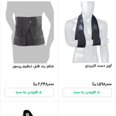
آویز دست کاربردی
شکم بند قابل تنظیم پرسور
2,248,000
1,598,000
افزودن به سبد
افزودن به سبد