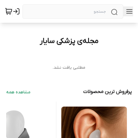
مجله‌ی پزشکی سایار
مطلبی یافت نشد.
پرفروش ترین محصولات
مشاهده همه