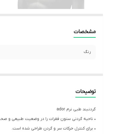
مشخصات
رنگ
توضیحات
گردنبند طبی نرم ador
• ناحیه گردنی ستون فقرات را در وضعیت طبیعی و صحیح
• برای کنترل حرکات سر و گردن طراحی شده است.