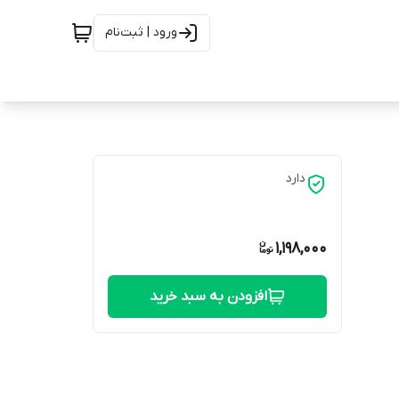
ورود | ثبت‌نام
دارد
1,198,000
افزودن به سبد خرید