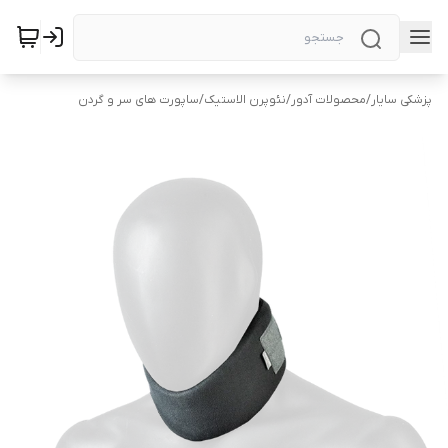
پزشکی سایار
/
محصولات آدور
/
نئوپرن الاستیک
/
ساپورت های سر و گردن