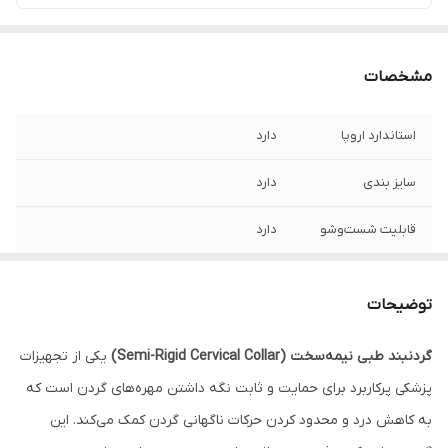
مشخصات
استاندارد اروپا
دارد
سایز بندی
دارد
قابلیت شست‌وشو
دارد
توضیحات
گردنبند طبی نیمه‌سخت (Semi-Rigid Cervical Collar)
یکی از تجهیزات
پزشکی پرکاربرد برای حمایت و ثابت نگه داشتن مهره‌های گردن است که
به کاهش درد و محدود کردن حرکات ناگهانی گردن کمک می‌کند. این