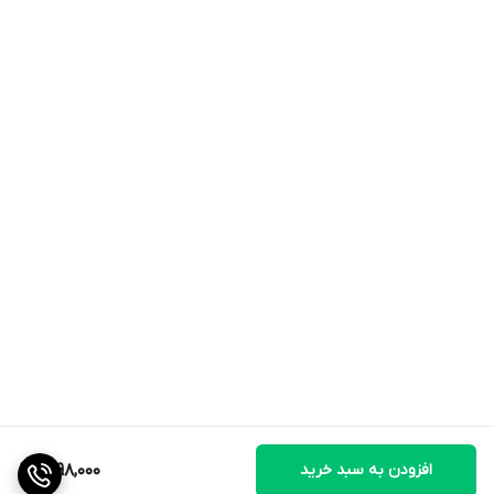
افزودن به سبد خرید
1,298,000