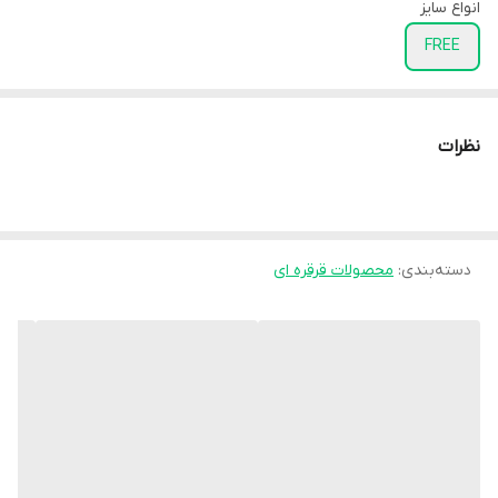
انواع سایز
FREE
نظرات
دسته‌بندی
:
محصولات قرقره ای