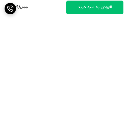
افزودن به سبد خرید
2,598,000
برگشت به بالا
ارسال ویژه
ضمانت اصالت کالا