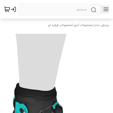
پزشکی سایار
/
محصولات آدور
/
محصولات قرقره ای