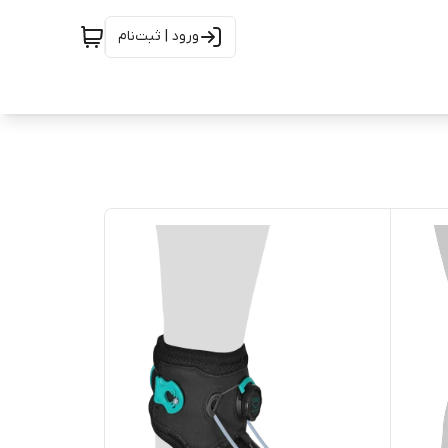
ورود | ثبت‌نام