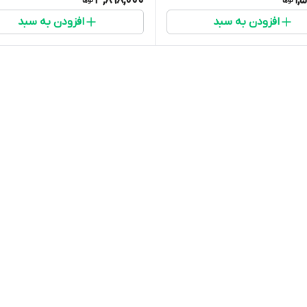
3,898,000
1,
افزودن به سبد
افزودن به سبد