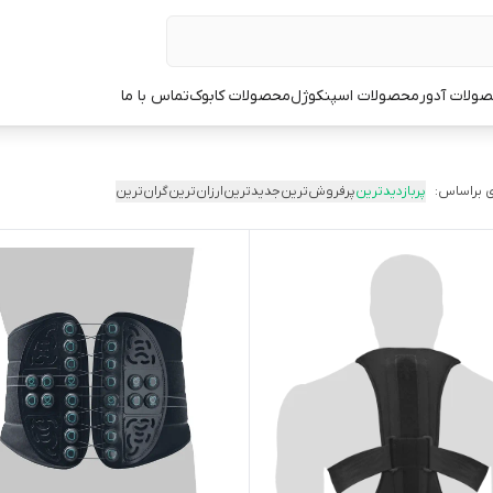
ولات آدور
محصولات اسپنکوژل
محصولات کابوک
تماس با ما
 براساس:
پربازدیدترین
پرفروش‌ترین
جدیدترین
ارزان‌ترین
گران‌ترین