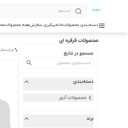
دسته‌بندی محصولات
خانه
پیگیری سفارش
همه محصولات
محص
محصولات قرقره ای
مرتب‌سازی
جستجو در نتایج
دسته‌بندی
محصولات آدور
برند