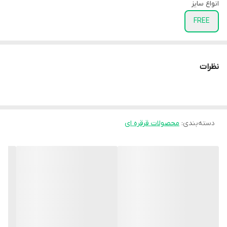
انواع سایز
FREE
نظرات
دسته‌بندی
:
محصولات قرقره ای