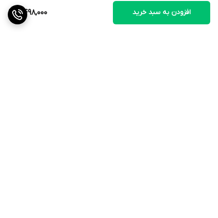
افزودن به سبد خرید
2,498,000
برگشت به بالا
ارسال ویژه
ضمانت اصالت کالا