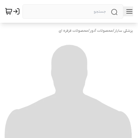
پزشکی سایار
/
محصولات آدور
/
محصولات قرقره ای