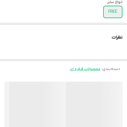
انواع سایز
FREE
نظرات
دسته‌بندی
:
محصولات قرقره ای